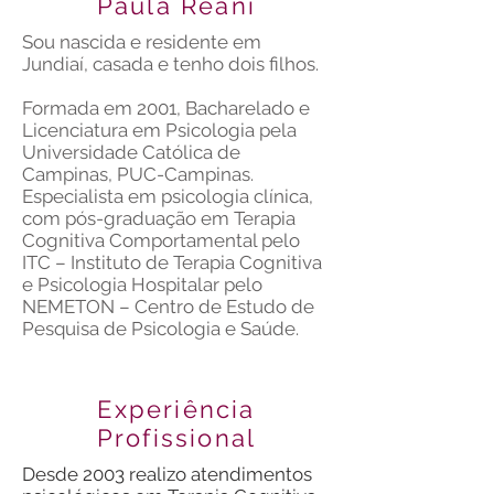
Paula Reani
Sou nascida e residente em
Jundiaí, casada e tenho dois filhos.
Formada em 2001, Bacharelado e
Licenciatura em Psicologia pela
Universidade Católica de
Campinas, PUC-Campinas.
Especialista em psicologia clínica,
com pós-graduação em Terapia
Cognitiva Comportamental pelo
ITC – Instituto de Terapia Cognitiva
e Psicologia Hospitalar pelo
NEMETON – Centro de Estudo de
Pesquisa de Psicologia e Saúde.
Experiência
Profissional
Desde 2003 realizo atendimentos