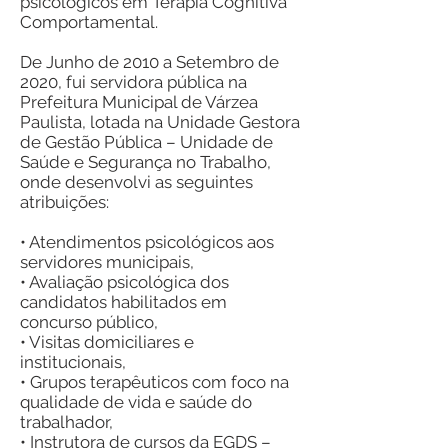
psicológicos em Terapia Cognitiva
Comportamental.
De Junho de 2010 a Setembro de
2020, fui servidora pública na
Prefeitura Municipal de Várzea
Paulista, lotada na Unidade Gestora
de Gestão Pública – Unidade de
Saúde e Segurança no Trabalho,
onde desenvolvi as seguintes
atribuições:
• Atendimentos psicológicos aos
servidores municipais,
• Avaliação psicológica dos
candidatos habilitados em
concurso público,
• Visitas domiciliares e
institucionais,
• Grupos terapêuticos com foco na
qualidade de vida e saúde do
trabalhador,
• Instrutora de cursos da EGDS –