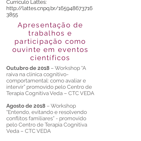
Currículo Lattes:
http://lattes.cnpq.br/165948673716
3855
Apresentação de
trabalhos e
participação como
ouvinte em eventos
científicos
Outubro de 2018
– Workshop “A
raiva na clínica cognitivo-
comportamental: como avaliar e
intervir” promovido pelo Centro de
Terapia Cognitiva Veda – CTC VEDA
Agosto de 2018
– Workshop
“Entendo, evitando e resolvendo
conflitos familiares” - promovido
pelo Centro de Terapia Cognitiva
Veda – CTC VEDA