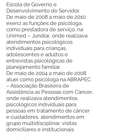
Escola de Governo e
Desenvolvimento do Servidor.
De maio de 2008 a maio de 2010
exerci as funções de psicóloga,
como prestadora de serviço, na
Unimed – Jundiaí, onde realizava
atendimentos psicológicos
individuais para crianças,
adolescentes e adultos e
entrevistas psicológicas de
planejamento familiar.
De maio de 2004 a maio de 2008
atuei como psicóloga na ABRAPEC
– Associação Brasileira de
Assistência as Pessoas com Câncer,
onde realizava atendimentos
psicológicos individuais para
pessoas em tratamento de câncer
e cuidadores, atendimentos em
grupo multidisciplinar, visitas
domiciliares e institucionais.