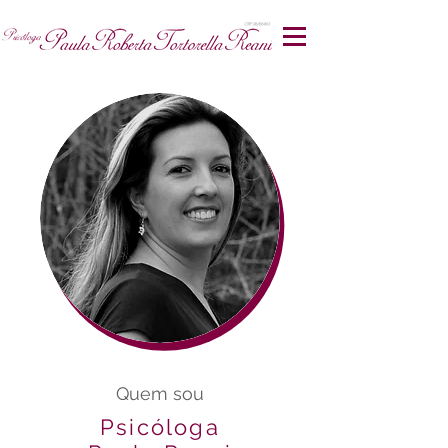
Quem sou
Psicóloga