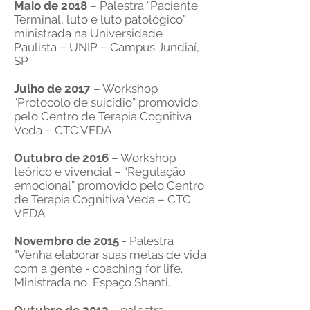
Maio de 2018
– Palestra “Paciente
Terminal, luto e luto patológico”
ministrada na Universidade
Paulista – UNIP – Campus Jundiaí,
SP.
Julho de 2017
– Workshop
“Protocolo de suicídio” promovido
pelo Centro de Terapia Cognitiva
Veda – CTC VEDA
Outubro de 2016
– Workshop
teórico e vivencial – “Regulação
emocional” promovido pelo Centro
de Terapia Cognitiva Veda – CTC
VEDA
Novembro de 2015
- Palestra
"Venha elaborar suas metas de vida
com a gente - coaching for life.
Ministrada no Espaço Shanti.