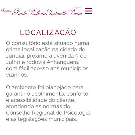
LOCALIZAÇÃO
O consultório está situado numa
ótima localização na cidade de
Jundiaí, próximo à avenida 9 de
Julho e rodovia Anhanguera,
com fácil acesso aos municípios
vizinhos.
O ambiente foi planejado para
garantir o acolhimento, conforto
e acessibilidade do cliente,
atendendo as normas do
Conselho Regional de Psicologia
e as legislações municipais.