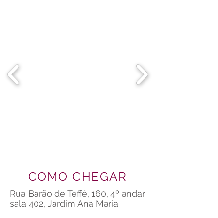
COMO CHEGAR
Rua Barão de Teffé, 160, 4º andar,
sala 402, Jardim Ana Maria