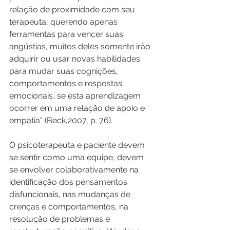
relação de proximidade com seu 
terapeuta, querendo apenas 
ferramentas para vencer suas 
angústias, muitos deles somente irão 
adquirir ou usar novas habilidades 
para mudar suas cognições, 
comportamentos e respostas 
emocionais, se esta aprendizagem 
ocorrer em uma relação de apoio e 
empatia" (Beck,2007, p. 76).
O psicoterapeuta e paciente devem 
se sentir como uma equipe, devem 
se envolver colaborativamente na 
identificação dos pensamentos 
disfuncionais, nas mudanças de 
crenças e comportamentos, na 
resolução de problemas e 